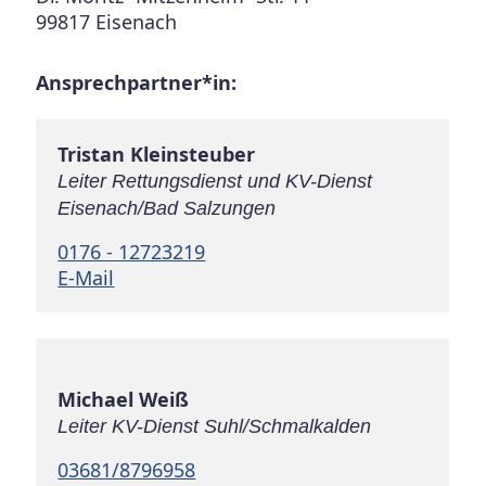
99817 Eisenach
Ansprechpartner*in:
Tristan Kleinsteuber
Leiter Rettungsdienst und KV-Dienst
Eisenach/Bad Salzungen
0176 - 12723219
E-Mail
Michael Weiß
Leiter KV-Dienst Suhl/Schmalkalden
03681/8796958