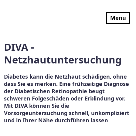
Menu
DIVA -
Netzhautuntersuchung
Diabetes kann die Netzhaut schädigen, ohne
dass Sie es merken. Eine frühzeitige Diagnose
der Diabetischen Retinopathie beugt
schweren Folgeschäden oder Erblindung vor.
Mit
DIVA
können Sie die
Vorsorgeuntersuchung schnell, unkompliziert
und in Ihrer Nähe durchführen lassen