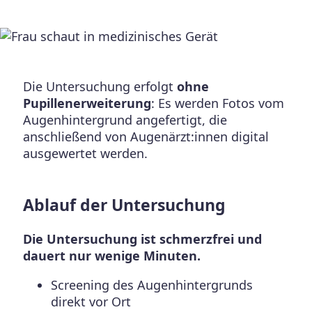
Die Untersuchung erfolgt
ohne
Pupillenerweiterung
: Es werden Fotos vom
Augenhintergrund angefertigt, die
anschließend von Augenärzt:innen digital
ausgewertet werden.
Ablauf der Untersuchung
Die Untersuchung ist schmerzfrei und
dauert nur wenige Minuten.
Screening des Augenhintergrunds
direkt vor Ort